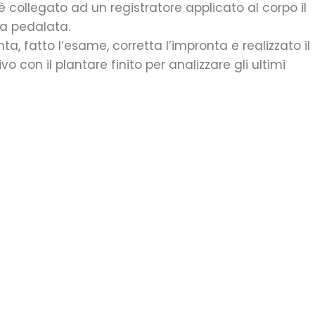
collegato ad un registratore applicato al corpo il
la pedalata.
, fatto l’esame, corretta l’impronta e realizzato il
 con il plantare finito per analizzare gli ultimi