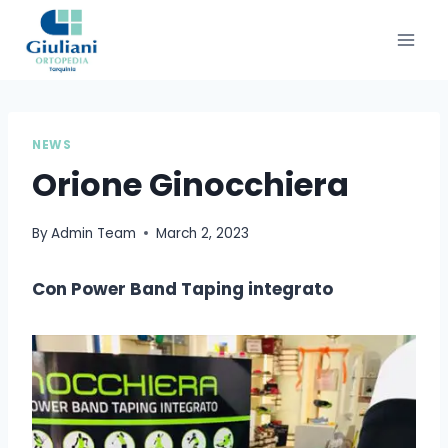
NEWS
Orione Ginocchiera
By
Admin Team
March 2, 2023
Con Power Band Taping integrato