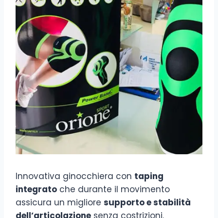
Innovativa ginocchiera con
taping
integrato
che durante il movimento
assicura un migliore
supporto e stabilità
dell’articolazione
senza costrizioni.