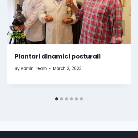
Plantari dinamici posturali
By
Admin Team
March 2, 2023