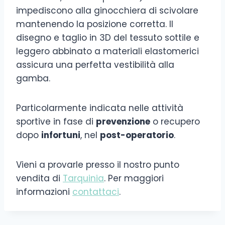
impediscono alla ginocchiera di scivolare
mantenendo la posizione corretta. Il
disegno e taglio in 3D del tessuto sottile e
leggero abbinato a materiali elastomerici
assicura una perfetta vestibilità alla
gamba.
Particolarmente indicata nelle attività
sportive in fase di
prevenzione
o recupero
dopo
infortuni
, nel
post-operatorio
.
Vieni a provarle presso il nostro punto
vendita di
Tarquinia
. Per maggiori
informazioni
contattaci
.