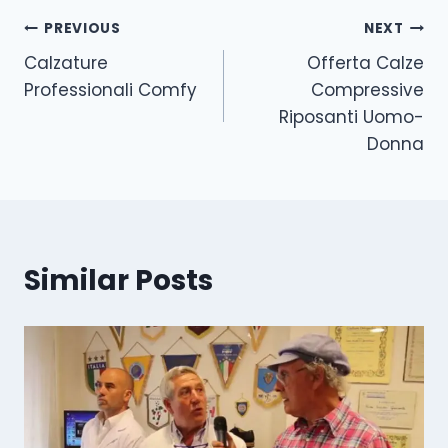
PREVIOUS
NEXT
Calzature
Offerta Calze
Professionali Comfy
Compressive
Riposanti Uomo-
Donna
Similar Posts