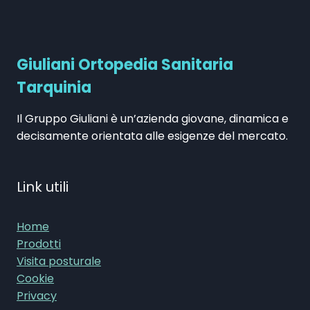
Giuliani Ortopedia Sanitaria
Tarquinia
Il Gruppo Giuliani è un’azienda giovane, dinamica e
decisamente orientata alle esigenze del mercato.
Link utili
Home
Prodotti
Visita posturale
Cookie
Privacy